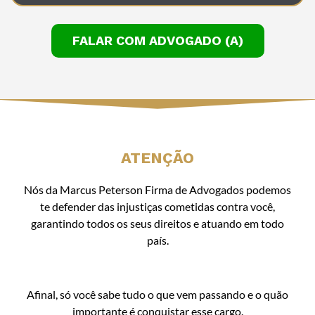
FALAR COM ADVOGADO (A)
ATENÇÃO
Nós da Marcus Peterson Firma de Advogados podemos
te defender das injustiças cometidas contra você,
garantindo todos os seus direitos e atuando em todo
país.
Afinal, só você sabe tudo o que vem passando e o quão
importante é conquistar esse cargo.