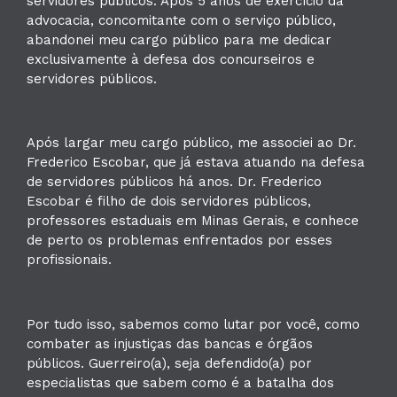
servidores públicos. Após 5 anos de exercício da
advocacia, concomitante com o serviço público,
abandonei meu cargo público para me dedicar
exclusivamente à defesa dos concurseiros e
servidores públicos.
Após largar meu cargo público, me associei ao Dr.
Frederico Escobar, que já estava atuando na defesa
de servidores públicos há anos. Dr. Frederico
Escobar é filho de dois servidores públicos,
professores estaduais em Minas Gerais, e conhece
de perto os problemas enfrentados por esses
profissionais.
Por tudo isso, sabemos como lutar por você, como
combater as injustiças das bancas e órgãos
públicos. Guerreiro(a), seja defendido(a) por
especialistas que sabem como é a batalha dos