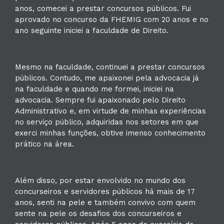
anos, comecei a prestar concursos públicos. Fui
aprovado no concurso da FHEMIG com 20 anos e no
ano seguinte iniciei a faculdade de Direito.
Mesmo na faculdade, continuei a prestar concursos
públicos. Contudo, me apaixonei pela advocacia já
na faculdade e quando me formei, iniciei na
advocacia. Sempre fui apaixonado pelo Direito
Administrativo e, em virtude de minhas experiências
no serviço público, adquiridas nos setores em que
exerci minhas funções, obtive imenso conhecimento
prático na área.
Além disso, por estar envolvido no mundo dos
concurseiros e servidores públicos há mais de 17
anos, senti na pele e também convivo com quem
sente na pele os desafios dos concurseiros e