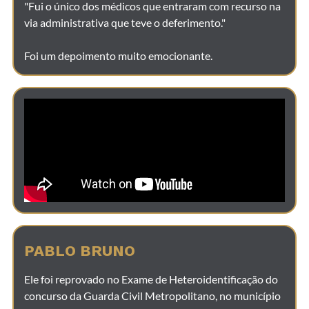
"Fui o único dos médicos que entraram com recurso na
via administrativa que teve o deferimento."
Foi um depoimento muito emocionante.
PABLO BRUNO
Ele foi reprovado no Exame de Heteroidentificação do
concurso da Guarda Civil Metropolitano, no município