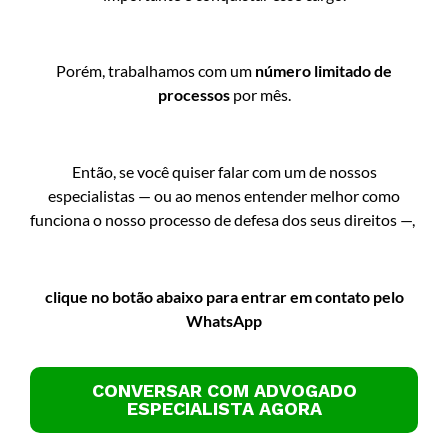
Porém, trabalhamos com um
número limitado de
processos
por mês.
Então, se você quiser falar com um de nossos
especialistas — ou ao menos entender melhor como
funciona o nosso processo de defesa dos seus direitos —,
clique no botão abaixo para entrar em contato pelo
WhatsApp
CONVERSAR COM ADVOGADO
ESPECIALISTA AGORA