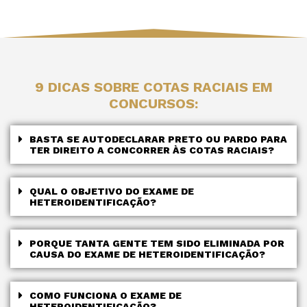
9 DICAS SOBRE COTAS RACIAIS EM
CONCURSOS:
BASTA SE AUTODECLARAR PRETO OU PARDO PARA
TER DIREITO A CONCORRER ÀS COTAS RACIAIS?
QUAL O OBJETIVO DO EXAME DE
HETEROIDENTIFICAÇÃO?
PORQUE TANTA GENTE TEM SIDO ELIMINADA POR
CAUSA DO EXAME DE HETEROIDENTIFICAÇÃO?
COMO FUNCIONA O EXAME DE
HETEROIDENTIFICAÇÃO?