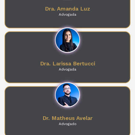
Dra. Amanda Luz
Advogada
Dra. Larissa Bertucci
Advogada
Dr. Matheus Avelar
Advogado