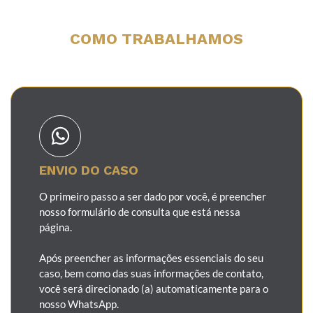
COMO TRABALHAMOS
ENVIO DO CASO
O primeiro passo a ser dado por você, é preencher
nosso formulário de consulta que está nessa
página.
Após preencher as informações essenciais do seu
caso, bem como das suas informações de contato,
você será direcionado (a) automaticamente para o
nosso WhatsApp.