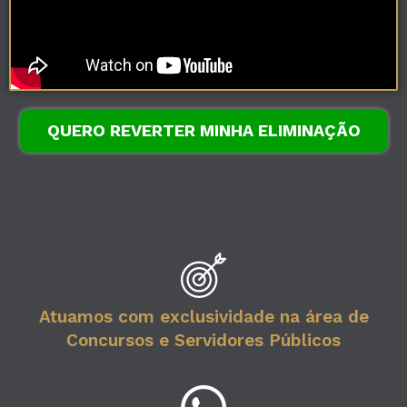
QUERO REVERTER MINHA ELIMINAÇÃO
Atuamos com exclusividade na área de
Concursos e Servidores Públicos