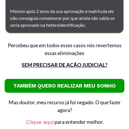
Mesmo após 2 anos da sua aprovação e matrícula ele
não conseguia comemorar por que ainda não sabia se
seria aprovado na heteroidentificação.
Percebeu que em todos esses casos nós revertemos
essas eliminações
SEM PRECISAR DE AÇÃO JUDICIAL?
TAMBÉM QUERO REALIZAR MEU SONHO
Mas doutor, meu recurso já foi negado. O que fazer
agora?
para entender melhor.
Clique aqui