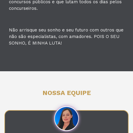
concursos públicos e que lutam todos os dias pelos
concurseiros.
Não arrisque seu sonho e seu futuro com outros que
não são especialistas, com amadores. POIS O SEU
SONHO, É MINHA LUTA!
NOSSA EQUIPE