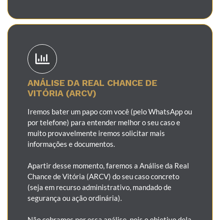
ANÁLISE DA REAL CHANCE DE
VITÓRIA (ARCV)
Iremos bater um papo com você (pelo WhatsApp ou
por telefone) para entender melhor o seu caso e
muito provavelmente iremos solicitar mais
informações e documentos.
Apartir desse momento, faremos a Análise da Real
Chance de Vitória (ARCV) do seu caso concreto
(seja em recurso administrativo, mandado de
segurança ou ação ordinária).
Não cobramos por essa análise, pois o objetivo dela