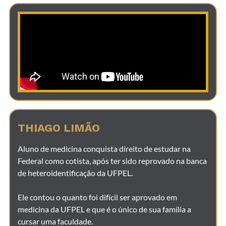
THIAGO LIMÃO
Aluno de medicina conquista direito de estudar na
Federal como cotista, após ter sido reprovado na banca
de heteroidentificação da UFPEL.
Ele contou o quanto foi difícil ser aprovado em
medicina da UFPEL e que é o único de sua família a
cursar uma faculdade.