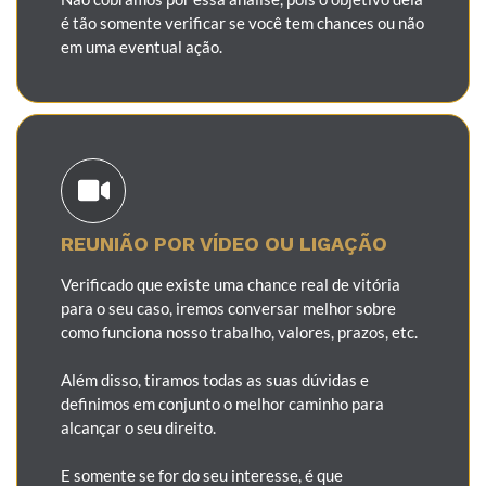
é tão somente verificar se você tem chances ou não
em uma eventual ação.
REUNIÃO POR VÍDEO OU LIGAÇÃO
Verificado que existe uma chance real de vitória
para o seu caso, iremos conversar melhor sobre
como funciona nosso trabalho, valores, prazos, etc.
Além disso, tiramos todas as suas dúvidas e
definimos em conjunto o melhor caminho para
alcançar o seu direito.
E somente se for do seu interesse, é que