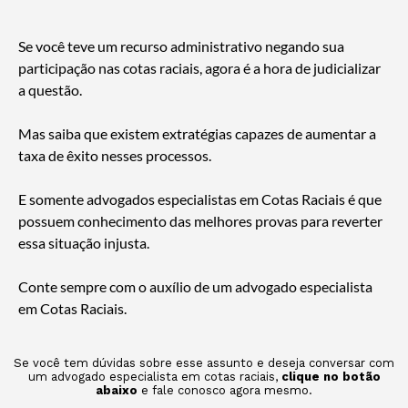
Se você teve um recurso administrativo negando sua
participação nas cotas raciais, agora é a hora de judicializar
a questão.
Mas saiba que existem extratégias capazes de aumentar a
taxa de êxito nesses processos.
E somente advogados especialistas em Cotas Raciais é que
possuem conhecimento das melhores provas para reverter
essa situação injusta.
Conte sempre com o auxílio de um advogado especialista
em Cotas Raciais.
Se você tem dúvidas sobre esse assunto e deseja conversar com
um advogado especialista em cotas raciais,
clique no botão
abaixo
e fale conosco agora mesmo.