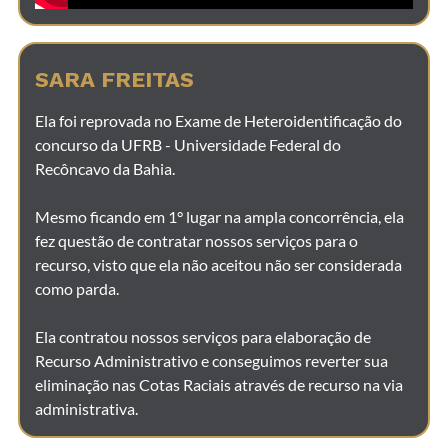
SARA FREITAS
Ela foi reprovada no Exame de Heteroidentificação do
concurso da UFRB - Universidade Federal do
Recôncavo da Bahia.
Mesmo ficando em 1° lugar na ampla concorrência, ela
fez questão de contratar nossos serviços para o
recurso, visto que ela não aceitou não ser considerada
como parda.
Ela contratou nossos serviços para elaboração de
Recurso Administrativo e conseguimos reverter sua
eliminação nas Cotas Raciais através de recurso na via
administrativa.