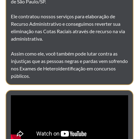
de São Paulo/SP.
Ele contratou nossos serviços para elaboração de
Recurso Administrativo e conseguimos reverter sua
eliminação nas Cotas Raciais através de recurso na via
administrativa.
Assim como ele, você também pode lutar contra as
injustiças que as pessoas negras e pardas vem sofrendo
nos Exames de Heteroidentificação em concursos
públicos.