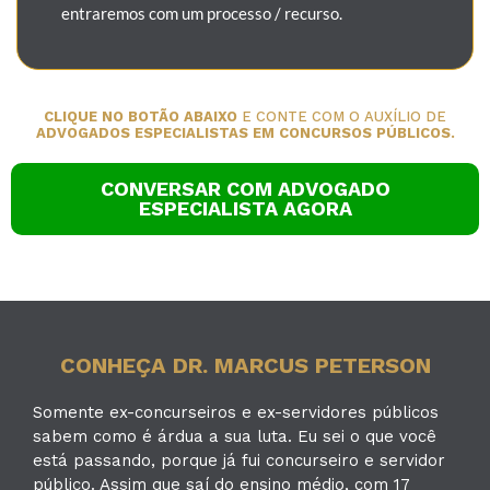
entraremos com um processo / recurso.
CLIQUE NO BOTÃO ABAIXO
E CONTE COM O AUXÍLIO DE
ADVOGADOS ESPECIALISTAS EM CONCURSOS PÚBLICOS.
CONVERSAR COM ADVOGADO
ESPECIALISTA AGORA
CONHEÇA DR. MARCUS PETERSON
Somente ex-concurseiros e ex-servidores públicos
sabem como é árdua a sua luta. Eu sei o que você
está passando, porque já fui concurseiro e servidor
público. Assim que saí do ensino médio, com 17