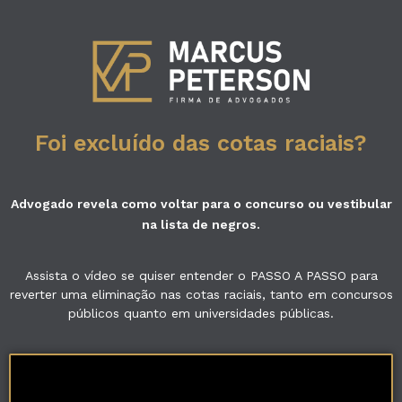
Foi excluído das cotas raciais?
Advogado revela como voltar para o concurso ou vestibular
na lista de negros.
Assista o vídeo se quiser entender o PASSO A PASSO para
reverter uma eliminação nas cotas raciais, tanto em concursos
públicos quanto em universidades públicas.