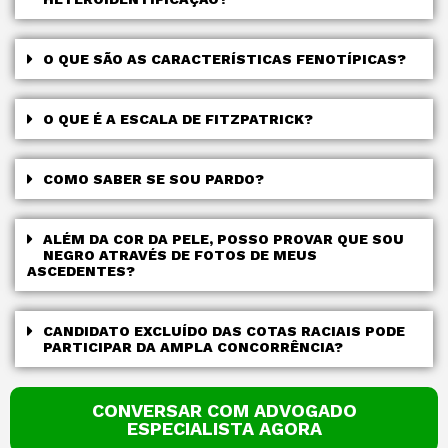
O QUE SÃO AS CARACTERÍSTICAS FENOTÍPICAS?
O QUE É A ESCALA DE FITZPATRICK?
COMO SABER SE SOU PARDO?
ALÉM DA COR DA PELE, POSSO PROVAR QUE SOU
NEGRO ATRAVÉS DE FOTOS DE MEUS
ASCEDENTES?
CANDIDATO EXCLUÍDO DAS COTAS RACIAIS PODE
PARTICIPAR DA AMPLA CONCORRÊNCIA?
CONVERSAR COM ADVOGADO
ESPECIALISTA AGORA