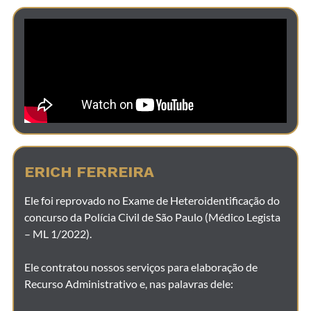
ERICH FERREIRA
Ele foi reprovado no Exame de Heteroidentificação do
concurso da Polícia Civil de São Paulo (Médico Legista
– ML 1/2022).
Ele contratou nossos serviços para elaboração de
Recurso Administrativo e, nas palavras dele: